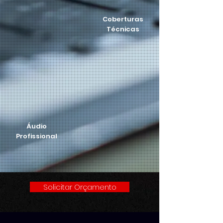
Coberturas
Técnicas
Áudio
Profissional
Solicitar Orçamento