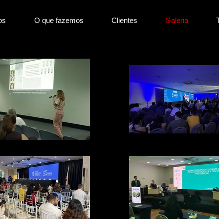
os
O que fazemos
Clientes
Galeria