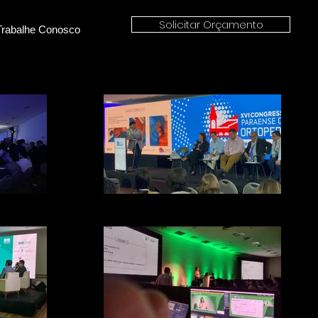
Solicitar Orçamento
Trabalhe Conosco