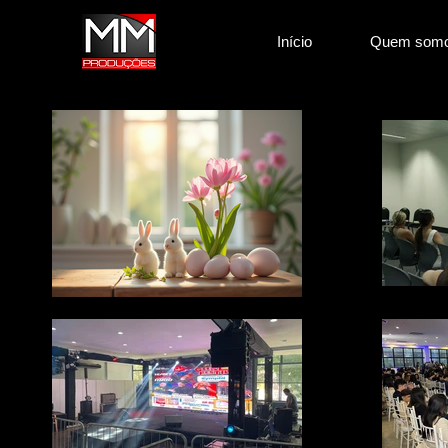
Início
Quem som