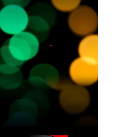
Show More